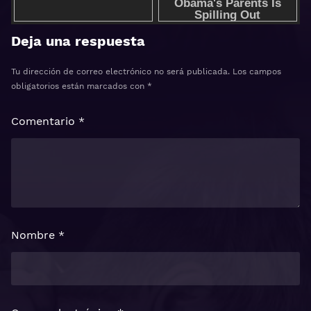
Deja una respuesta
Tu dirección de correo electrónico no será publicada.
Los campos
obligatorios están marcados con
*
Comentario
*
Nombre
*