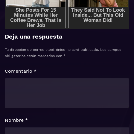
Deja una respuesta
Tu dirección de correo electrónico no será publicada.
Los campos
obligatorios están marcados con
*
Comentario
*
Nombre
*