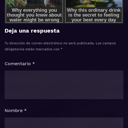
Deja una respuesta
Tu dirección de correo electrónico no será publicada.
Los campos
obligatorios están marcados con
*
Comentario
*
Nombre
*