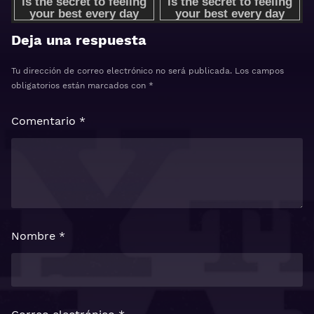
Deja una respuesta
Tu dirección de correo electrónico no será publicada.
Los campos
obligatorios están marcados con
*
Comentario
*
Nombre
*