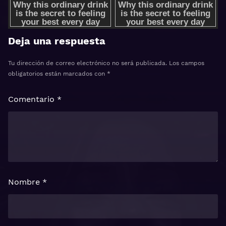
Deja una respuesta
Tu dirección de correo electrónico no será publicada.
Los campos
obligatorios están marcados con
*
Comentario
*
Nombre
*