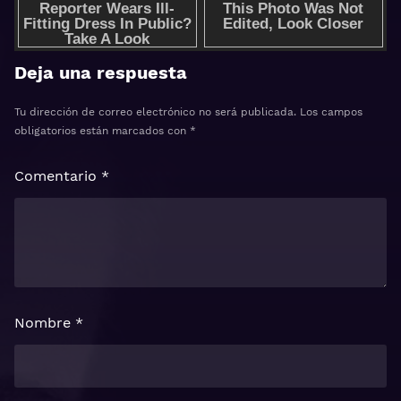
Deja una respuesta
Tu dirección de correo electrónico no será publicada.
Los campos
obligatorios están marcados con
*
Comentario
*
Nombre
*