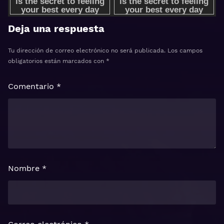
Deja una respuesta
Tu dirección de correo electrónico no será publicada.
Los campos
obligatorios están marcados con
*
Comentario
*
Nombre
*