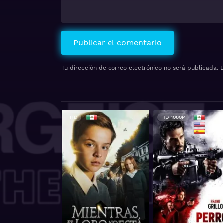
Tu dirección de correo electrónico no será publicada.
HD
HD 1080P