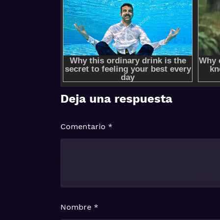
Deja una respuesta
Comentario
*
Nombre
*