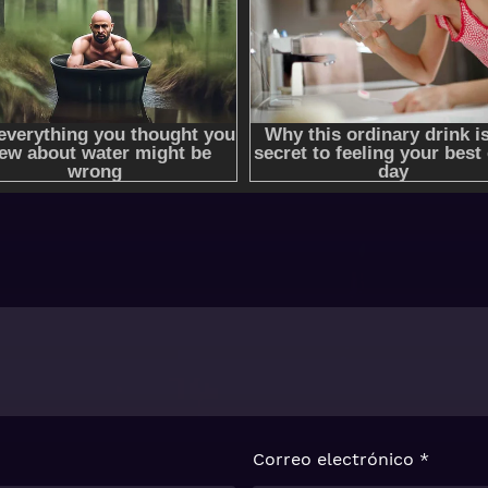
Correo electrónico
*