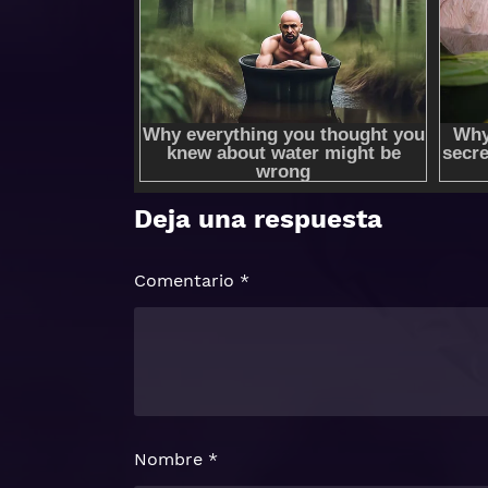
Deja una respuesta
Comentario
*
Nombre
*