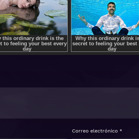
Correo electrónico
*