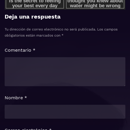
Deja una respuesta
Tu dirección de correo electrónico no será publicada.
Los campos
obligatorios están marcados con
*
Comentario
*
Nombre
*