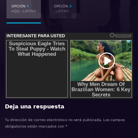
OPCIÓN
1
OPCIÓN
2
HQQ -LATINO
-LATINO
Deja una respuesta
Tu dirección de correo electrónico no será publicada.
Los campos
obligatorios están marcados con
*