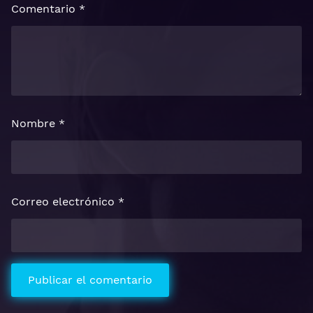
Comentario
*
Nombre
*
Correo electrónico
*