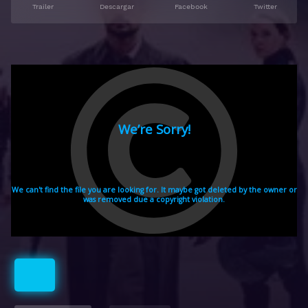
Trailer
Descargar
Facebook
Twitter
Latino