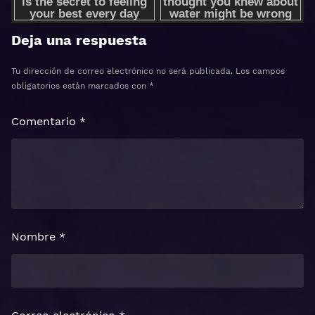
Deja una respuesta
Tu dirección de correo electrónico no será publicada.
Los campos
obligatorios están marcados con
*
Comentario
*
Nombre
*