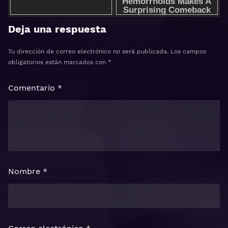
Deja una respuesta
Tu dirección de correo electrónico no será publicada.
Los campos
obligatorios están marcados con
*
Comentario
*
Nombre
*