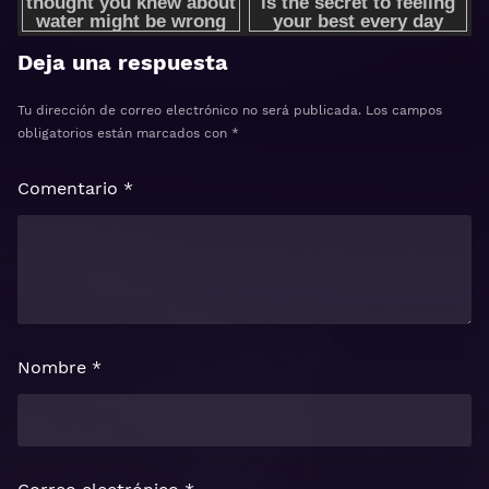
Deja una respuesta
Tu dirección de correo electrónico no será publicada.
Los campos
obligatorios están marcados con
*
Comentario
*
Nombre
*