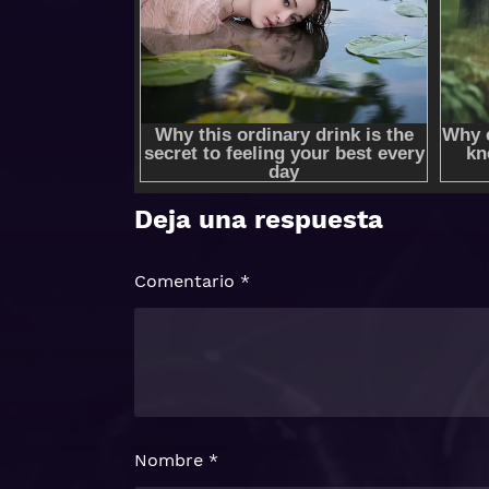
Deja una respuesta
Comentario
*
Nombre
*