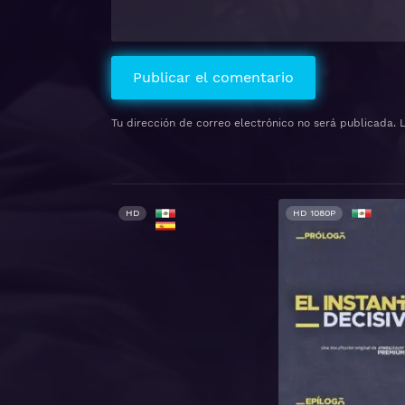
Tu dirección de correo electrónico no será publicada.
HD
HD 1080P