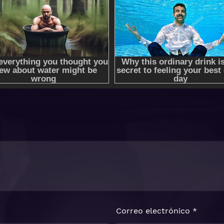
Correo electrónico
*