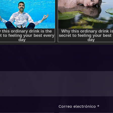
Correo electrónico
*