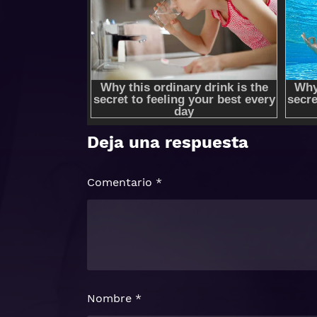
Deja una respuesta
Comentario
*
Nombre
*