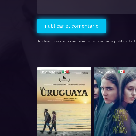
Tu dirección de correo electrónico no será publicada.
HD 1080P
HD 1080P