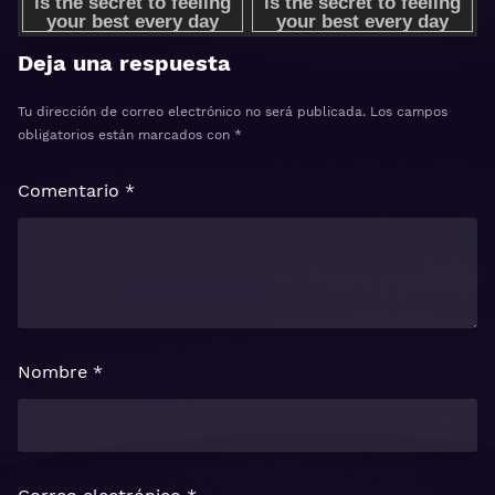
Deja una respuesta
Tu dirección de correo electrónico no será publicada.
Los campos
obligatorios están marcados con
*
Comentario
*
Nombre
*