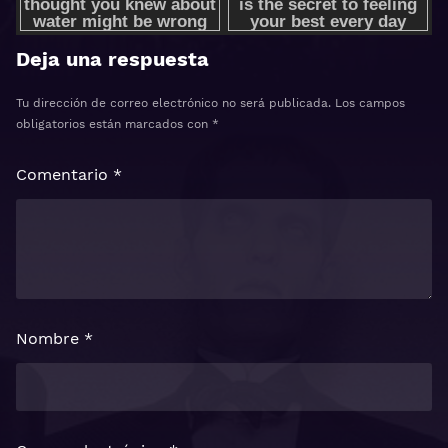
Deja una respuesta
Tu dirección de correo electrónico no será publicada.
Los campos
obligatorios están marcados con
*
Comentario
*
Nombre
*