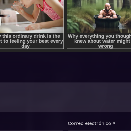
Correo electrónico
*