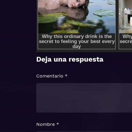
Deja una respuesta
Comentario
*
Nombre
*