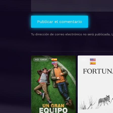
Tu dirección de correo electrónico no será publicada.
HD 1080P
HD