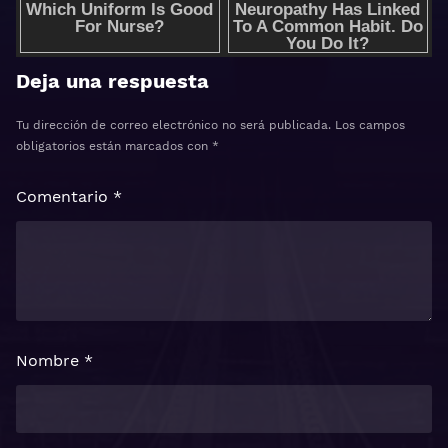
Deja una respuesta
Tu dirección de correo electrónico no será publicada.
Los campos
obligatorios están marcados con
*
Comentario
*
Nombre
*