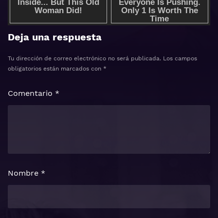
Deja una respuesta
Tu dirección de correo electrónico no será publicada.
Los campos
obligatorios están marcados con
*
Comentario
*
Nombre
*