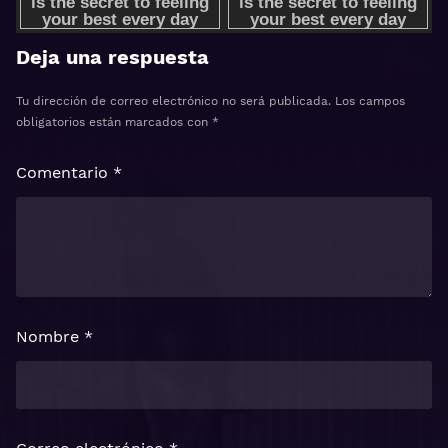
Deja una respuesta
Tu dirección de correo electrónico no será publicada.
Los campos
obligatorios están marcados con
*
Comentario
*
Nombre
*