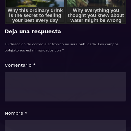
Deja una respuesta
Tu dirección de correo electrónico no será publicada.
Los campos
obligatorios están marcados con
*
Comentario
*
Nombre
*