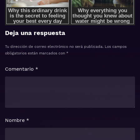
Deja una respuesta
Tu dirección de correo electrónico no será publicada.
Los campos
obligatorios están marcados con
*
Comentario
*
Nombre
*