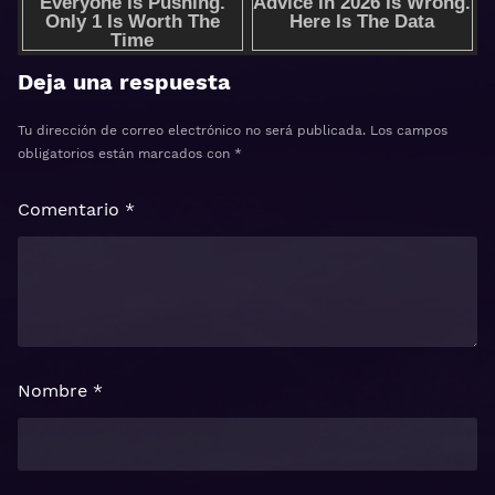
Deja una respuesta
Tu dirección de correo electrónico no será publicada.
Los campos
obligatorios están marcados con
*
Comentario
*
Nombre
*