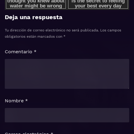
Deja una respuesta
Tu dirección de correo electrónico no será publicada.
Los campos
obligatorios están marcados con
*
Comentario
*
Nombre
*