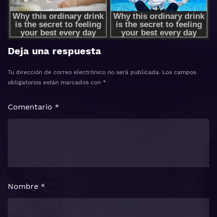
Deja una respuesta
Tu dirección de correo electrónico no será publicada.
Los campos
obligatorios están marcados con
*
Comentario
*
Nombre
*