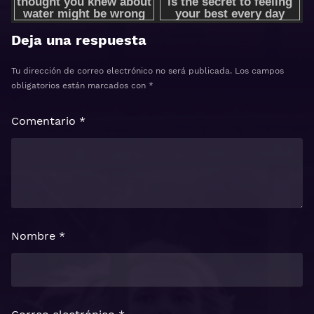
Deja una respuesta
Tu dirección de correo electrónico no será publicada.
Los campos
obligatorios están marcados con
*
Comentario
*
Nombre
*