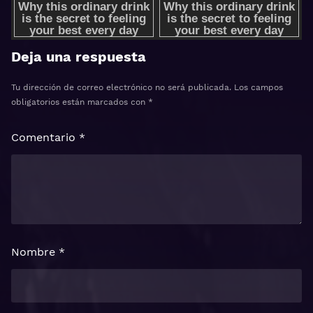
Deja una respuesta
Tu dirección de correo electrónico no será publicada.
Los campos
obligatorios están marcados con
*
Comentario
*
Nombre
*