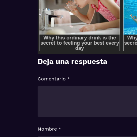
Deja una respuesta
Comentario
*
Nombre
*