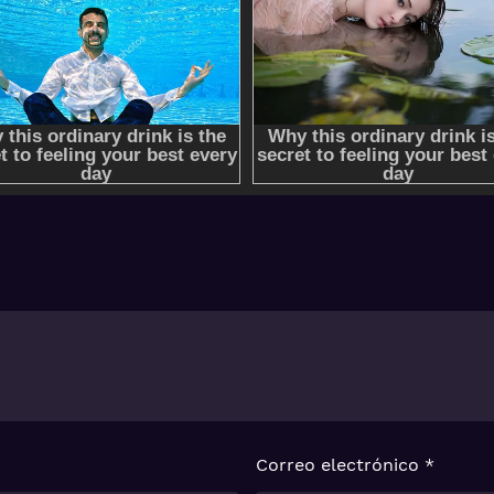
Correo electrónico
*