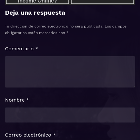
Deja una respuesta
Tu dirección de correo electrónico no será publicada.
Los campos
obligatorios están marcados con
*
Comentario
*
Nombre
*
Correo electrónico
*