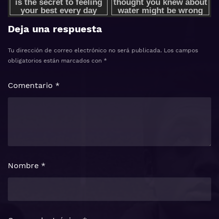
Deja una respuesta
Tu dirección de correo electrónico no será publicada.
Los campos
obligatorios están marcados con
*
Comentario
*
Nombre
*