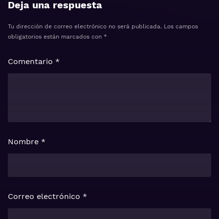
Deja una respuesta
Tu dirección de correo electrónico no será publicada.
Los campos
obligatorios están marcados con
*
Comentario
*
Nombre
*
Correo electrónico
*