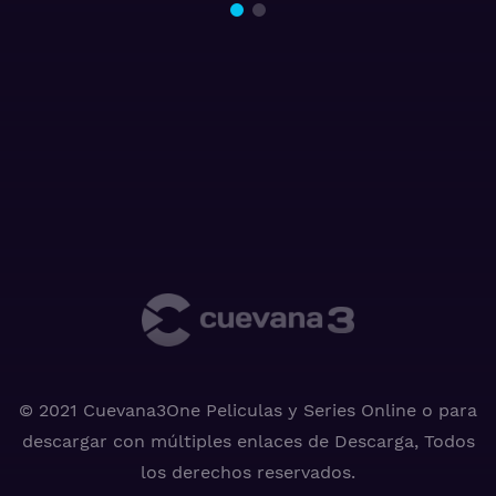
© 2021 Cuevana3One Peliculas y Series Online o para
descargar con múltiples enlaces de Descarga, Todos
los derechos reservados.