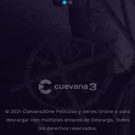
© 2021 Cuevana3One Peliculas y Series Online o para
descargar con múltiples enlaces de Descarga, Todos
los derechos reservados.