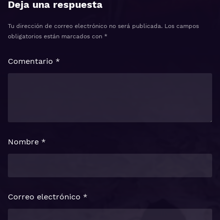
Deja una respuesta
Tu dirección de correo electrónico no será publicada.
Los campos
obligatorios están marcados con
*
Comentario
*
Nombre
*
Correo electrónico
*