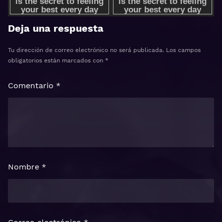
Deja una respuesta
Tu dirección de correo electrónico no será publicada.
Los campos
obligatorios están marcados con
*
Comentario
*
Nombre
*