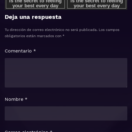
Deja una respuesta
Tu dirección de correo electrónico no será publicada.
Los campos
obligatorios están marcados con
*
Comentario
*
Nombre
*