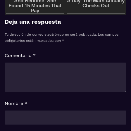
Deja una respuesta
Tu dirección de correo electrónico no será publicada.
Los campos
obligatorios están marcados con
*
Comentario
*
Nombre
*