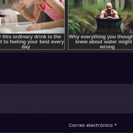
Correo electrónico
*