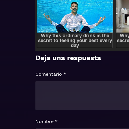
Deja una respuesta
Comentario
*
Nombre
*