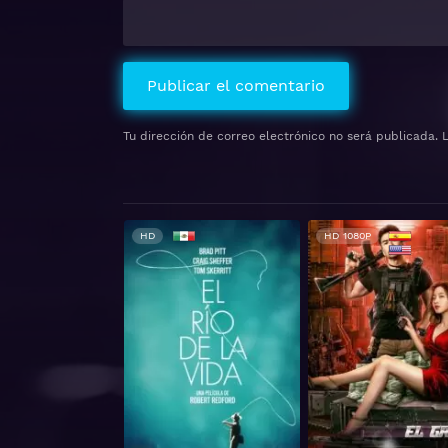
Tu dirección de correo electrónico no será publicada.
HD
HD 1080P