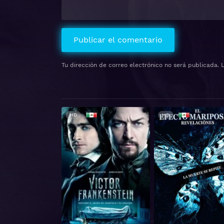
Tu dirección de correo electrónico no será publicada.
HD
HD 1080P