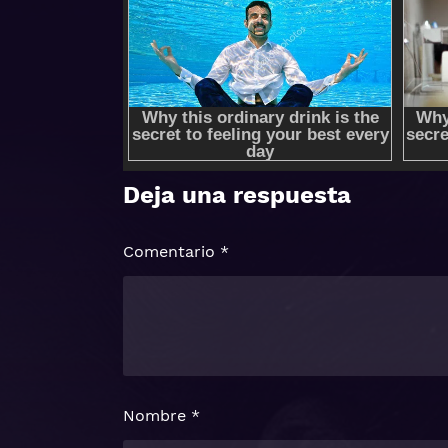
Deja una respuesta
Comentario
*
Nombre
*