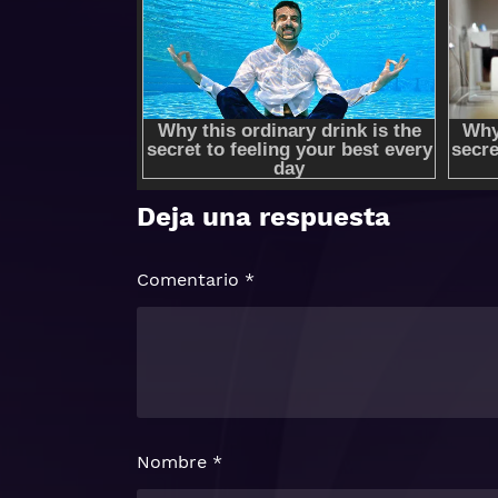
Deja una respuesta
Comentario
*
Nombre
*