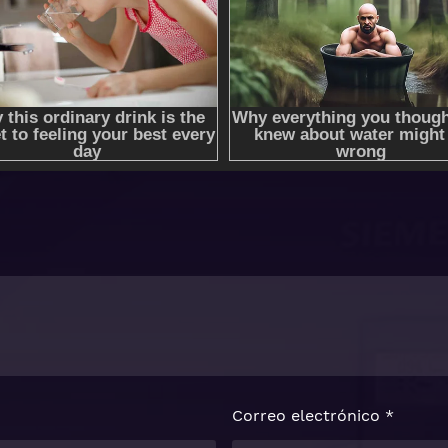
Correo electrónico
*