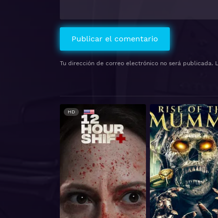
Tu dirección de correo electrónico no será publicada.
HD