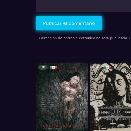
Tu dirección de correo electrónico no será publicada.
HD
HD