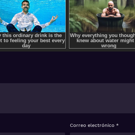
Correo electrónico
*