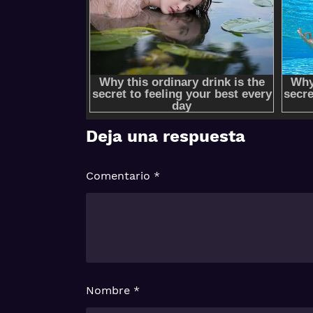
Deja una respuesta
Comentario
*
Nombre
*