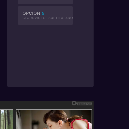
OPCIÓN
5
CLOUDVIDEO -SUBTITULADO