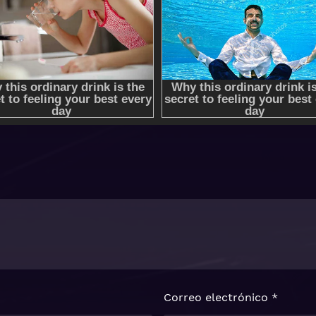
Correo electrónico
*