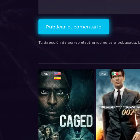
Tu dirección de correo electrónico no será publicada.
HD
HD