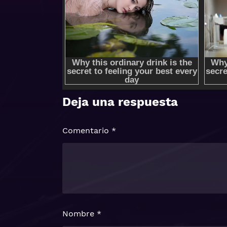
Deja una respuesta
Comentario
*
Nombre
*