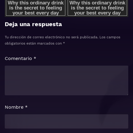
Deja una respuesta
Tu dirección de correo electrónico no será publicada.
Los campos
obligatorios están marcados con
*
Comentario
*
Nombre
*