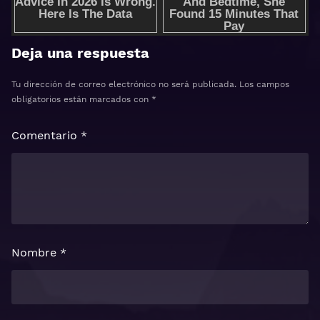
Deja una respuesta
Tu dirección de correo electrónico no será publicada.
Los campos
obligatorios están marcados con
*
Comentario
*
Nombre
*