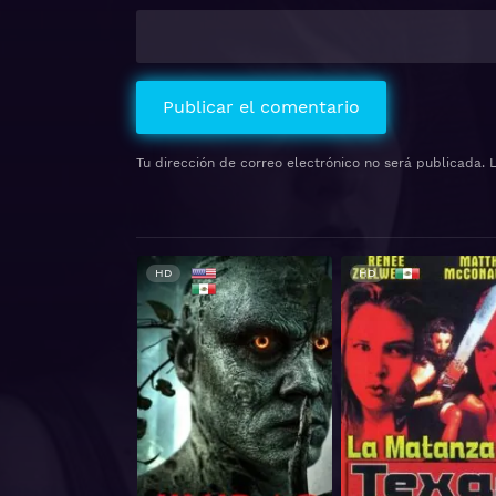
Tu dirección de correo electrónico no será publicada.
HD
HD