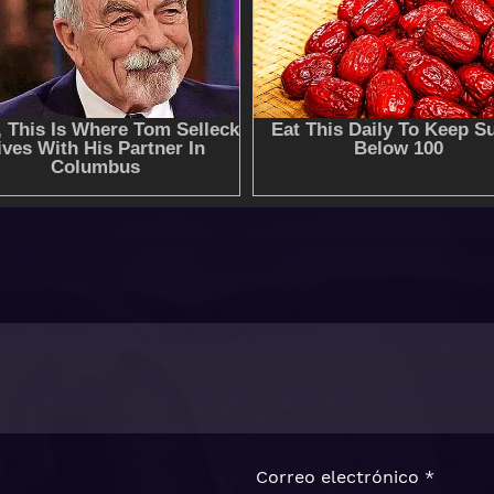
Correo electrónico
*