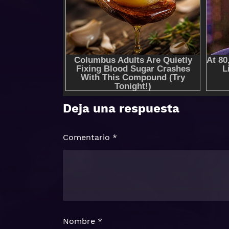
Deja una respuesta
Comentario
*
Nombre
*