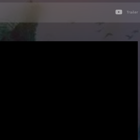
Trailer