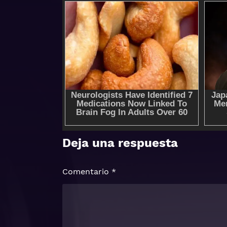
Deja una respuesta
Comentario
*