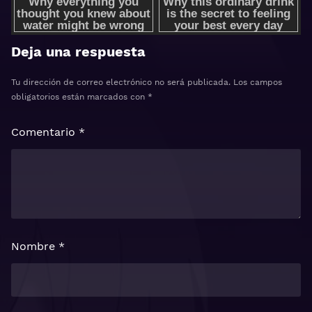
Deja una respuesta
Tu dirección de correo electrónico no será publicada.
Los campos
obligatorios están marcados con
*
Comentario
*
Nombre
*