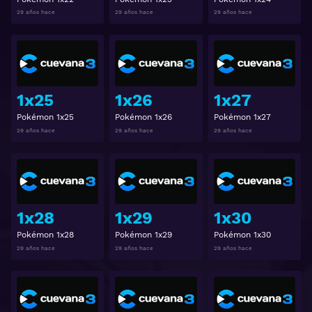
29 años hace
29 años hace
29 años hace
Ver
Ver
1x25
1x26
1x27
Pokémon 1x25
Pokémon 1x26
Pokémon 1x27
29 años hace
29 años hace
29 años hace
Ver
Ver
1x28
1x29
1x30
Pokémon 1x28
Pokémon 1x29
Pokémon 1x30
29 años hace
29 años hace
29 años hace
Ver
Ver