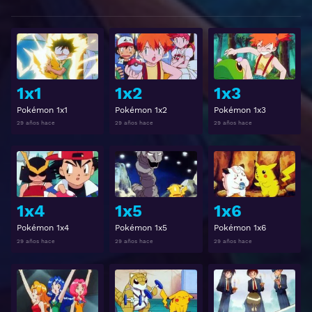
Ver
Ver
1x1
1x2
1x3
Pokémon 1x1
Pokémon 1x2
Pokémon 1x3
29 años hace
29 años hace
29 años hace
Ver
Ver
1x4
1x5
1x6
Pokémon 1x4
Pokémon 1x5
Pokémon 1x6
29 años hace
29 años hace
29 años hace
Ver
Ver