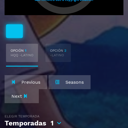
Latino
OPCIÓN
1
OPCIÓN
2
HQQ -LATINO
-LATINO
Previous
Seasons
Next
ELEGIR TEMPORADA
Temporadas
1