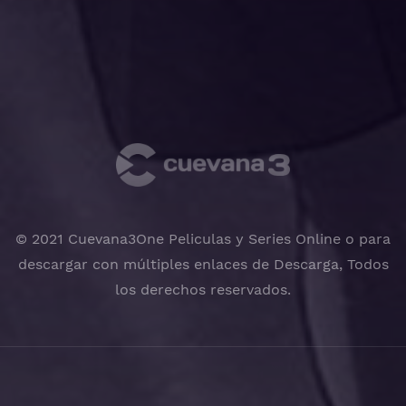
© 2021 Cuevana3One Peliculas y Series Online o para
descargar con múltiples enlaces de Descarga, Todos
los derechos reservados.