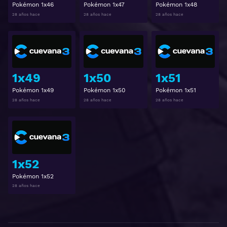
Pokémon 1x46
Pokémon 1x47
Pokémon 1x48
28 años hace
28 años hace
28 años hace
Ver
Ver
1x49
1x50
1x51
Pokémon 1x49
Pokémon 1x50
Pokémon 1x51
28 años hace
28 años hace
28 años hace
Ver
1x52
Pokémon 1x52
28 años hace