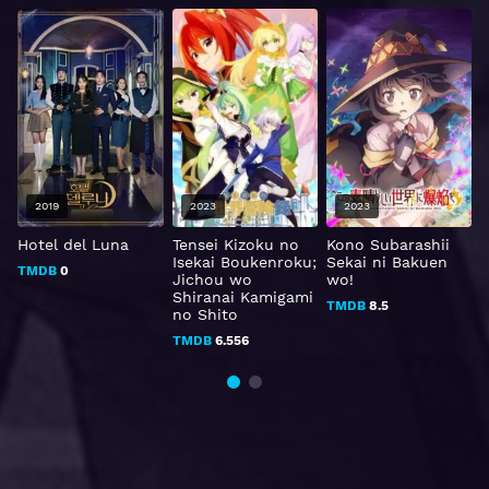
2019
2023
2023
Hotel del Luna
Tensei Kizoku no
Kono Subarashii
Isekai Boukenroku;
Sekai ni Bakuen
T
TMDB
0
Jichou wo
wo!
Shiranai Kamigami
TMDB
8.5
no Shito
TMDB
6.556