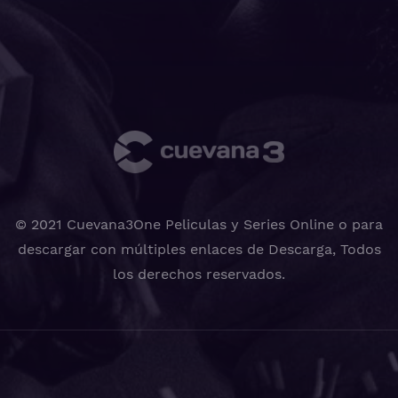
© 2021 Cuevana3One Peliculas y Series Online o para
descargar con múltiples enlaces de Descarga, Todos
los derechos reservados.