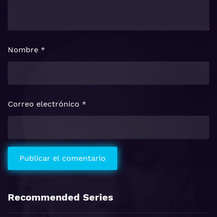
Nombre
*
Correo electrónico
*
Recommended Series